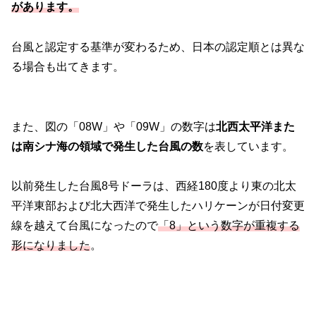
があります。
台風と認定する基準が変わるため、日本の認定順とは異な
る場合も出てきます。
また、図の「08W」や「09W」の数字は
北西太平洋また
は南シナ海の領域で発生した台風の数
を表しています。
以前発生した台風8号ドーラは、西経180度より東の北太
平洋東部および北大西洋で発生したハリケーンが日付変更
線を越えて台風になったので
「8」という数字が重複する
形になりました
。