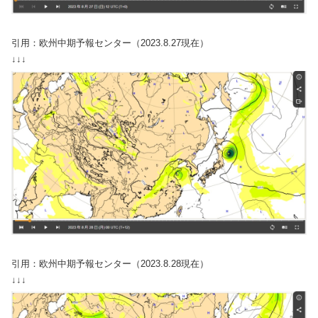
引用：欧州中期予報センター（2023.8.27現在）
↓↓↓
引用：欧州中期予報センター（2023.8.28現在）
↓↓↓