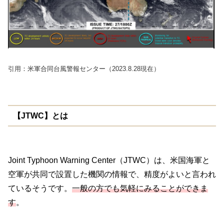
引用：米軍合同台風警報センター（2023.8.28現在）
【JTWC】とは
Joint Typhoon Warning Center（JTWC）は、米国海軍と
空軍が共同で設置した機関の情報で、精度がよいと言われ
ているそうです。
一般の方でも気軽にみることができま
す
。