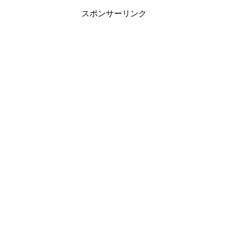
スポンサーリンク