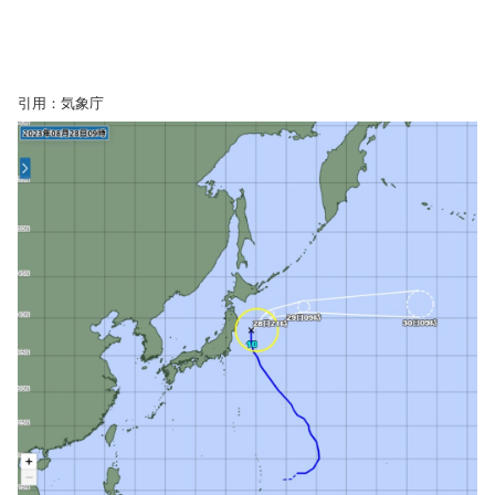
引用：気象庁