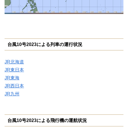
台風10号2023による列車の運行状況
JR北海道
JR東日本
JR東海
JR西日本
JR九州
台風10号2023による飛行機の運航状況