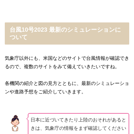
台風10号2023 最新のシミュレーションに
ついて
気象庁以外にも、米国などのサイトで台風情報が確認でき
るので、複数のサイトをみて備えていきたいですね。
各機関の紹介と図の見方とともに、最新のシミュレーショ
ンや進路予想をご紹介していきます。
日本に近づいてきたり上陸のおそれがあると
きは、気象庁の情報をまず確認してください