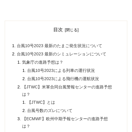
目次
台風10号2023 最新のたまご発生状況について
台風10号2023 最新のシミュレーションについて
気象庁の進路予想は？
台風10号2023による列車の運行状況
台風10号2023による飛行機の運航状況
【JTWC】米軍合同台風警報センターの進路予想
は？
【JTWC】とは
台風号数のズレについて
【ECMWF】欧州中期予報センターの進路予想
は？