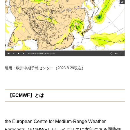
引用：欧州中期予報センター（2023.8.29現在）
【ECMWF】とは
the European Centre for Medium-Range Weather
Forecasts（ECMWF）は、イギリスに本部のある国際組