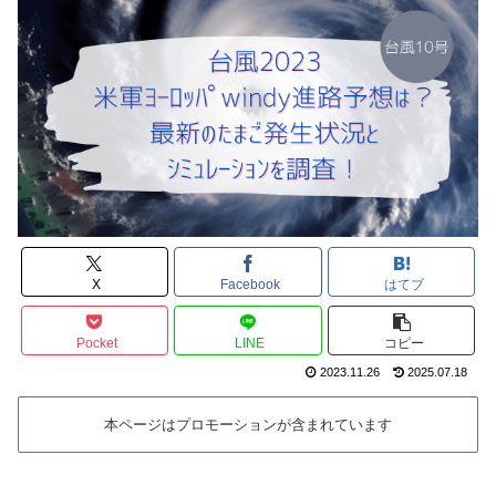
X
Facebook
はてブ
Pocket
LINE
コピー
2023.11.26
2025.07.18
本ページはプロモーションが含まれています