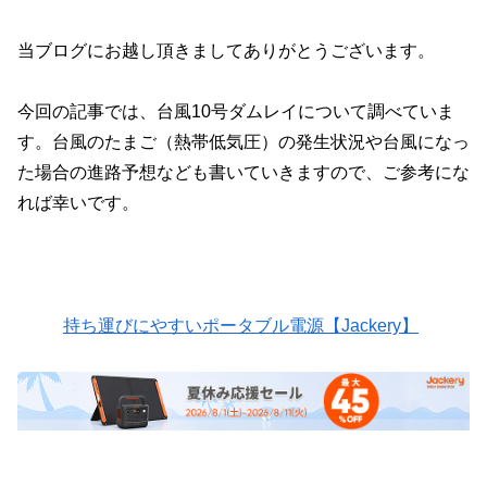
当ブログにお越し頂きましてありがとうございます。
今回の記事では、台風10号ダムレイについて調べていま
す。台風のたまご（熱帯低気圧）の発生状況や台風になっ
た場合の進路予想なども書いていきますので、ご参考にな
れば幸いです。
持ち運びにやすいポータブル電源【Jackery】