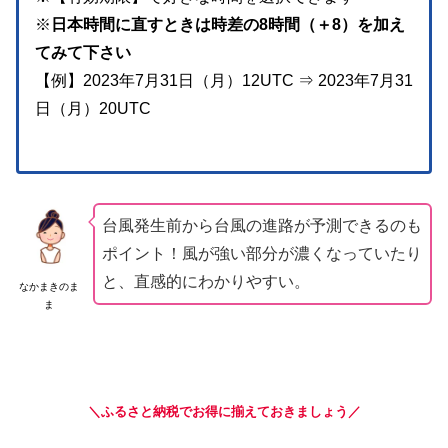
※
日本時間に直すときは時差の8時間（＋8）を加え
てみて下さい
【例】2023年7月31日（月）12UTC ⇒ 2023年7月31
日（月）20UTC
台風発生前から台風の進路が予測できるのも
ポイント！風が強い部分が濃くなっていたり
と、直感的にわかりやすい。
なかまきのま
ま
＼ふるさと納税でお得に揃えておきましょう／