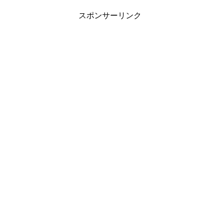
スポンサーリンク