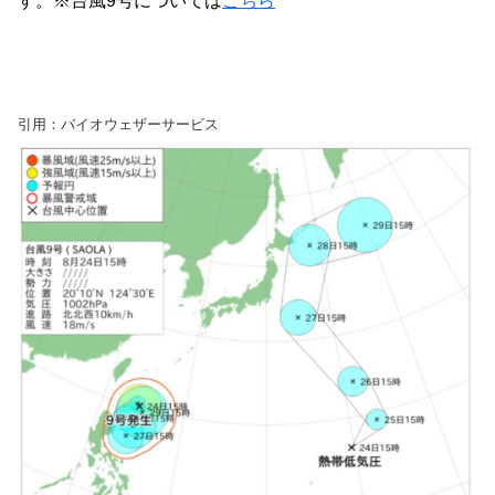
す。※台風9号については
こちら
引用：バイオウェザーサービス