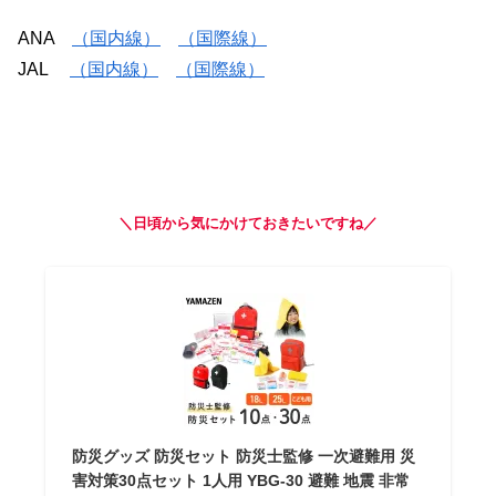
ANA
（国内線）
（国際線）
JAL
（国内線）
（国際線）
＼日頃から気にかけておきたいですね／
防災グッズ 防災セット 防災士監修 一次避難用 災
害対策30点セット 1人用 YBG-30 避難 地震 非常