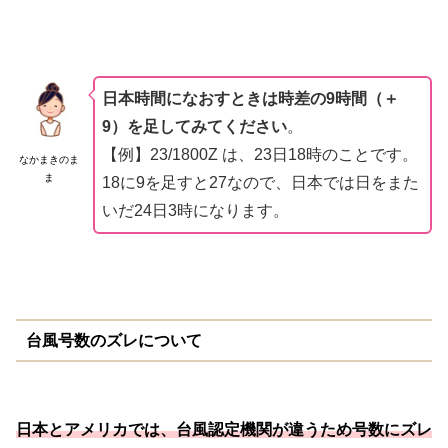
日本時間になおすときは時差の9時間（＋
9）を足してみてください
。
【例】23/1800Z は、23日18時のことです。
なかまきのま
ま
18に9を足すと27なので、日本では日をまた
いだ24日3時になります。
台風号数のズレについて
日本とアメリカでは、台風認定機関が違うため号数にズレ