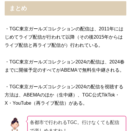
まとめ
・TGC東京ガールズコレクションの配信は、2011年には
じめてライブ配信が行われて以降（その後2015年からは
ライブ配信と再ライブ配信が）行われている。
・TGC東京ガールズコレクション2024の配信は、2024春
までに開催予定のすべてがABEMAで無料生中継される。
・TGC東京ガールズコレクション2024の配信を視聴する
方法は、ABEMAのほか（生中継）、TGC公式TikTok・
X・YouTube（再ライブ配信）がある。
各都市で行われるTGC。行けなくても配信
で楽しめますね！