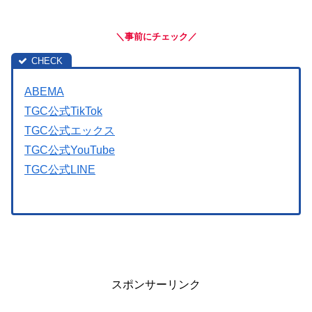
＼事前にチェック／
ABEMA
TGC公式TikTok
TGC公式エックス
TGC公式YouTube
TGC公式LINE
スポンサーリンク