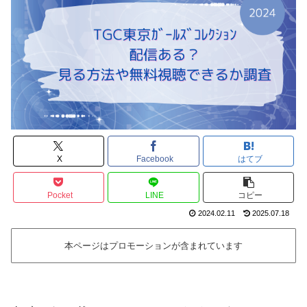
X
Facebook
はてブ
Pocket
LINE
コピー
2024.02.11
2025.07.18
本ページはプロモーションが含まれています