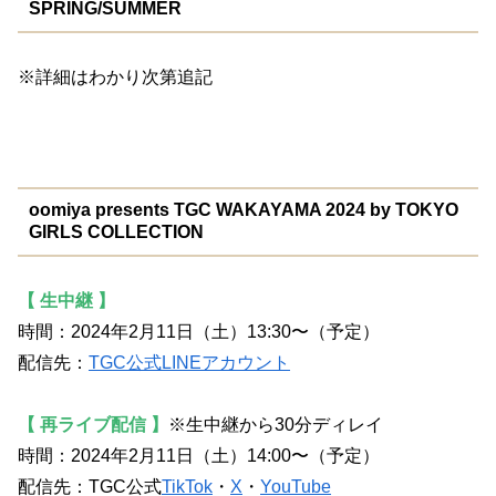
SPRING/SUMMER
※詳細はわかり次第追記
oomiya presents TGC WAKAYAMA 2024 by TOKYO
GIRLS COLLECTION
【 生中継 】
時間：2024年2月11日（土）13:30〜（予定）
配信先：
TGC公式LINEアカウント
【 再ライブ配信 】
※生中継から30分ディレイ
時間：2024年2月11日（土）14:00〜（予定）
配信先：TGC公式
TikTok
・
X
・
YouTube