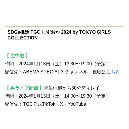
SDGs推進 TGC しずおか 2024 by TOKYO GIRLS
COLLECTION
【 生中継 】
時間：2024年1月13日（土）13:30〜19:00（予定）
配信先：ABEMA SPECIAL 3 チャンネル 視聴は
こちら
【 再ライブ配信 】
※生中継から30分ディレイ
時間：2024年1月13日（土）14:00〜19:30（予定）
配信先：TGC公式TikTok・X・YouTube