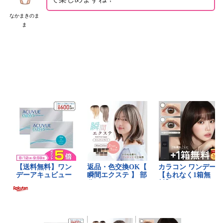
なかまきのま
ま