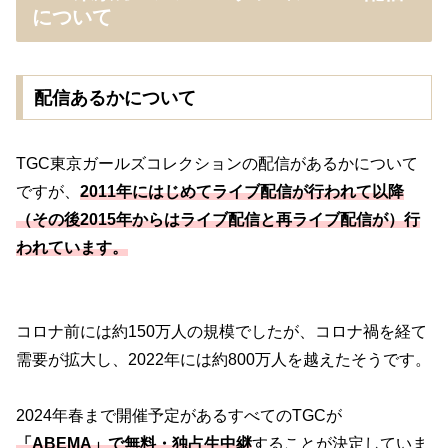
について
配信あるかについて
TGC東京ガールズコレクションの配信があるかについて
ですが、
2011年にはじめてライブ配信が行われて以降
（その後2015年からはライブ配信と再ライブ配信が）行
われています。
コロナ前には約150万⼈の規模でしたが、コロナ禍を経て
需要が拡⼤し、2022年には約800万⼈を越えたそうです。
2024年春まで開催予定があるすべてのTGCが
「ABEMA」で無料・独占⽣中継
することが決定していま