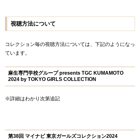
視聴方法について
コレクション毎の視聴方法については、下記のようになっ
ています。
麻生専門学校グループ presents TGC KUMAMOTO
2024 by TOKYO GIRLS COLLECTION
※詳細はわかり次第追記
第38回 マイナビ 東京ガールズコレクション2024