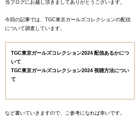
当ブログにお越し頂きましてありがとうございます。
今回の記事では、TGC東京ガールズコレクションの配信
について調査しています。
TGC東京ガールズコレクション2024 配信あるかにつ
いて
TGC東京ガールズコレクション2024 視聴方法につい
て
など書いていきますので、ご参考になれば幸いです。