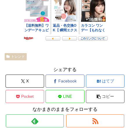
トレンド
シェアする
X
Facebook
はてブ
Pocket
LINE
コピー
なかまきのままをフォローする