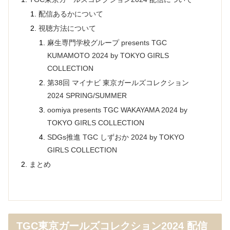
配信あるかについて
視聴方法について
麻生専門学校グループ presents TGC
KUMAMOTO 2024 by TOKYO GIRLS
COLLECTION
第38回 マイナビ 東京ガールズコレクション
2024 SPRING/SUMMER
oomiya presents TGC WAKAYAMA 2024 by
TOKYO GIRLS COLLECTION
SDGs推進 TGC しずおか 2024 by TOKYO
GIRLS COLLECTION
まとめ
TGC東京ガールズコレクション2024 配信