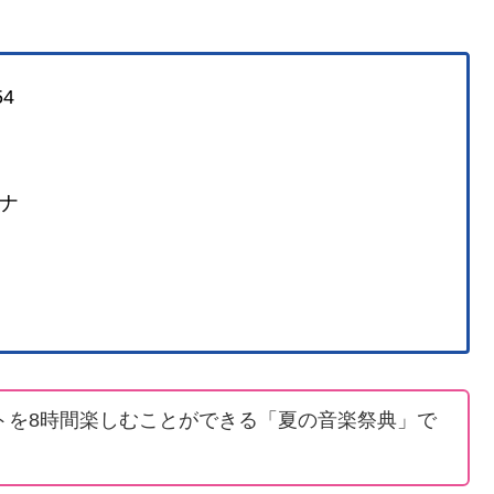
4
ナ
トを8時間楽しむことができる「夏の音楽祭典」で