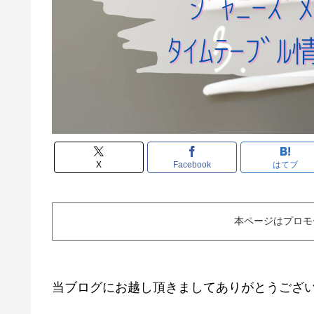
X
Facebook
はてブ
本ページはプロモ
当ブログにお越し頂きましてありがとうござ