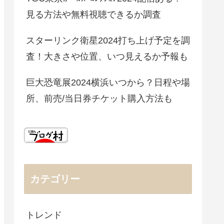
見る方法や無料視聴できるか調査
スターリンク衛星2024打ち上げ予定を調
査！大きさや位置、いつ見えるか予報も
巨大恐竜展2024横浜いつから？日程や場
所、前売/当日券チケット購入方法も
カテゴリー
トレンド