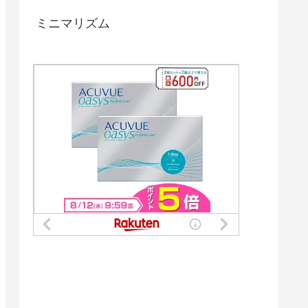
ミニマリズム