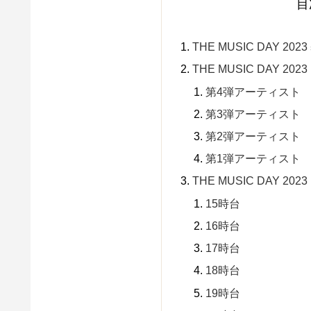
目
THE MUSIC DAY 20
THE MUSIC DAY 
第4弾アーティスト
第3弾アーティスト
第2弾アーティスト
第1弾アーティスト
THE MUSIC DAY 
15時台
16時台
17時台
18時台
19時台