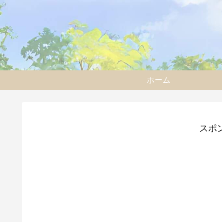
ホーム
スポ