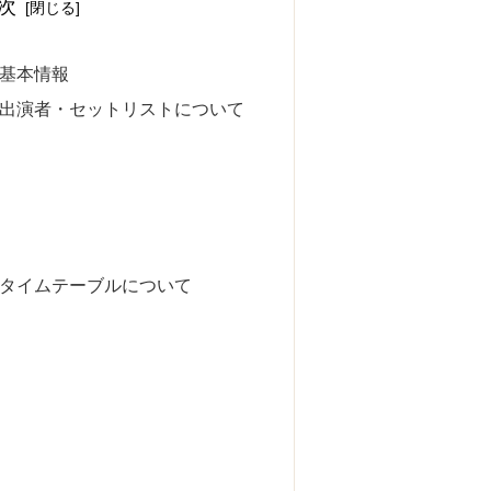
次
23 基本情報
2023 出演者・セットリストについて
2023 タイムテーブルについて