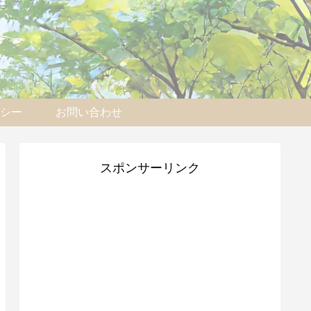
シー
お問い合わせ
スポンサーリンク