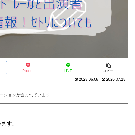
Pocket
LINE
コピー
2023.06.09
2025.07.18
ーションが含まれています
います。