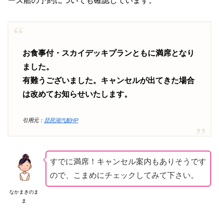
ーズ船の予約についても確認しています。
お食事付・スカイデッキプランともに満席となり
ました。
有難うございました。キャンセルが出てきた場合
は改めてお知らせいたします。
引用元：
琵琶湖汽船HP
すでに満席！キャンセル案内もありそうです
ので、こまめにチェックしてみて下さい。
なかまきのま
ま