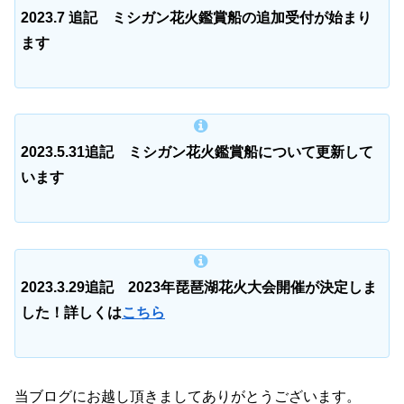
2023.7 追記 ミシガン花火鑑賞船の追加受付が始まり
ます
2023.5.31追記 ミシガン花火鑑賞船について更新して
います
2023.3.29追記 2023年琵琶湖花火大会開催が決定しま
した！詳しくは
こちら
当ブログにお越し頂きましてありがとうございます。