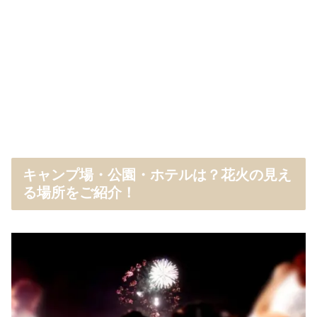
キャンプ場・公園・ホテルは？花火の見え
る場所をご紹介！