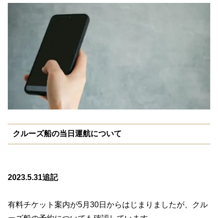
クルーズ船の当日運航について
2023.5.31追記
有料チケット案内が5月30日からはじまりましたが、クル