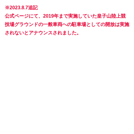
※2023.8.7追記
公式ページにて
、
2019年まで実施していた皇子山陸上競
技場グラウンドの一般車両への駐車場としての開放は実施
されないとアナウンスされました。