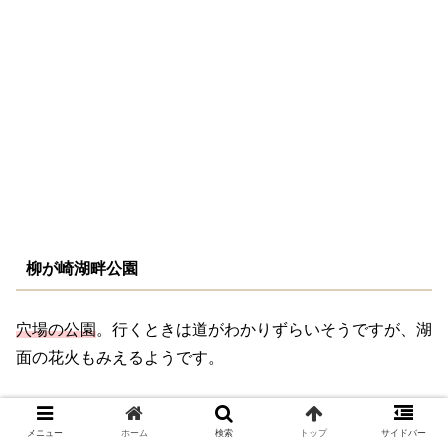
柳が崎湖畔公園
穴場の公園
。行くときは道がわかりずらいそうですが、湖
面の花火もみえるようです。
メニュー
ホーム
検索
トップ
サイドバー