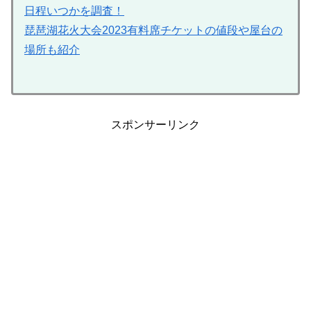
日程いつかを調査！
琵琶湖花火大会2023有料席チケットの値段や屋台の
場所も紹介
スポンサーリンク