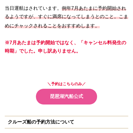
当日運航はされています。
例年7月あたまに予約開始され
るようですが、すぐに満席になってしまうとのこと。こま
めにチャックされることをおすすめします。
※7月あたまは予約開始ではなく、「キャンセル料発生の
時期」でした。申し訳ありません
。
＼予約はこちらのみ／
琵琶湖汽船公式
クルーズ船の予約方法について