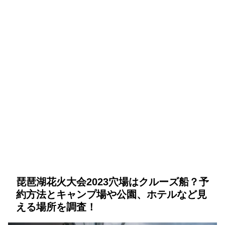
琵琶湖花火大会2023穴場はクルーズ船？予
約方法とキャンプ場や公園、ホテルなど見
える場所を調査！