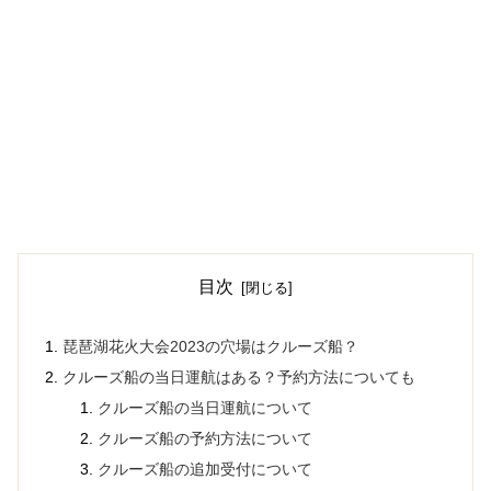
目次
琵琶湖花火大会2023の穴場はクルーズ船？
クルーズ船の当日運航はある？予約方法についても
クルーズ船の当日運航について
クルーズ船の予約方法について
クルーズ船の追加受付について