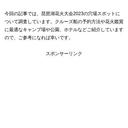
今回の記事では、琵琶湖花火大会2023の穴場スポットに
ついて調査しています。クルーズ船の予約方法や花火鑑賞
に最適なキャンプ場や公園、ホテルなどご紹介しています
ので、ご参考になれば幸いです。
スポンサーリンク