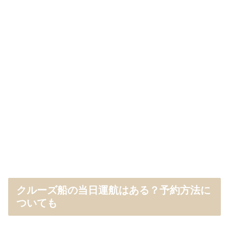
クルーズ船の当日運航はある？予約方法に
ついても