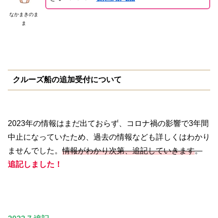
なかまきのま
ま
クルーズ船の追加受付について
2023年の情報はまだ出ておらず、コロナ禍の影響で3年間
中止になっていたため、過去の情報なども詳しくはわかり
ませんでした。
情報がわかり次第、追記していきます
。
追記しました！