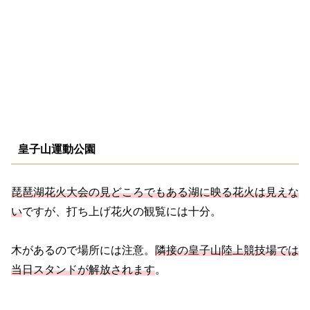
皇子山運動公園
琵琶湖花火大会の見どころでもある湖に映る花火は見えな
い
ですが、打ち上げ花火の観覧には十分。
木があるので場所には注意。
隣接の皇子山陸上競技場では
当日スタンドが解放されます
。