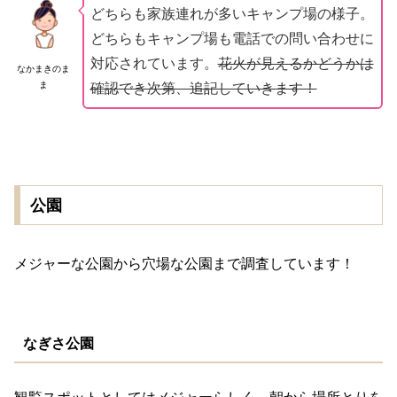
どちらも家族連れが多いキャンプ場の様子。
どちらもキャンプ場も電話での問い合わせに
対応されています。
花火が見えるかどうかは
なかまきのま
ま
確認でき次第、追記していきます！
公園
メジャーな公園から穴場な公園まで調査しています！
なぎさ公園