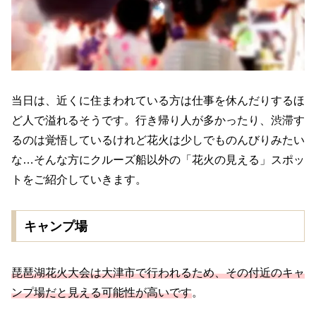
当日は、近くに住まわれている方は仕事を休んだりするほ
ど人で溢れるそうです。行き帰り人が多かったり、渋滞す
るのは覚悟しているけれど花火は少しでものんびりみたい
な…そんな方にクルーズ船以外の「花火の見える」スポッ
トをご紹介していきます。
キャンプ場
琵琶湖花火大会は大津市で行われるため、その付近のキャ
ンプ場だと見える可能性が高いです
。