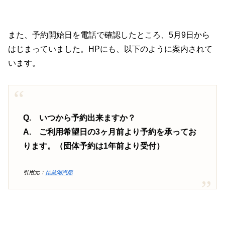
また、予約開始日を電話で確認したところ、5月9日から
はじまっていました。HPにも、以下のように案内されて
います。
Q. いつから予約出来ますか？
A. ご利用希望日の3ヶ月前より予約を承ってお
ります。（団体予約は1年前より受付）
引用元：
琵琶湖汽船