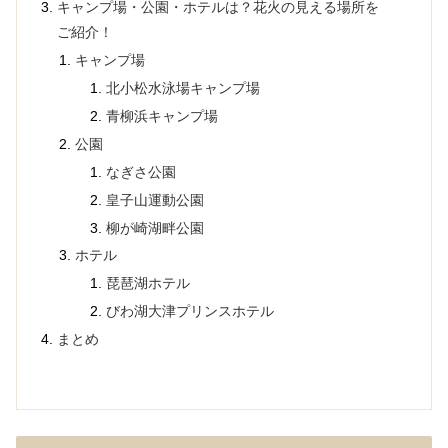
キャンプ場・公園・ホテルは？花火の見える場所を
ご紹介！
キャンプ場
北小松水泳場キャンプ場
青柳浜キャンプ場
公園
なぎさ公園
皇子山運動公園
柳が崎湖畔公園
ホテル
琵琶湖ホテル
びわ湖大津プリンスホテル
まとめ