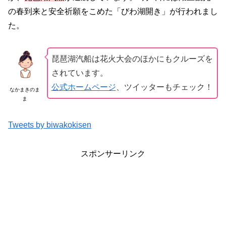
の春到来と安全祈願をこめた「びわ湖開き」が行われまし
た。
琵琶湖汽船は花火大会のほかにもクルーズを
されています。
公式ホームページ
、ツイッターもチェック！
なかまきのま
ま
Tweets by biwakokisen
スポンサーリンク