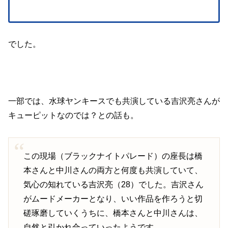
でした。
一部では、水球ヤンキースでも共演している吉沢亮さんが
キューピットなのでは？との話も。
この現場（ブラックナイトパレード）の座長は橋
本さんと中川さんの両方と何度も共演していて、
気心の知れている吉沢亮（28）でした。吉沢さん
がムードメーカーとなり、いい作品を作ろうと切
磋琢磨していくうちに、橋本さんと中川さんは、
自然と引かれ合っていったようです。