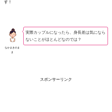
す！
実際カップルになったら、身長差は気になら
ないことがほとんどなのでは？
なかまきのま
ま
スポンサーリンク