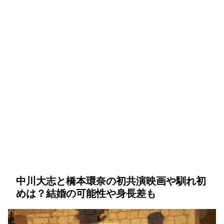
中川大志と橋本環奈の初共演映画や馴れ初
めは？結婚の可能性や身長差も