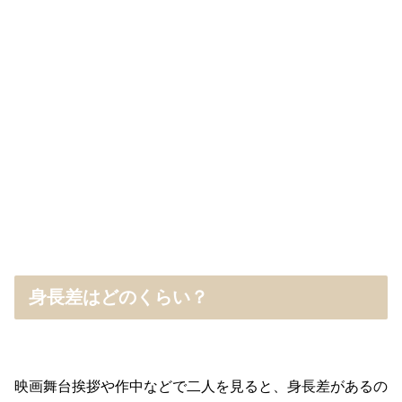
身長差はどのくらい？
映画舞台挨拶や作中などで二人を見ると、身長差があるの