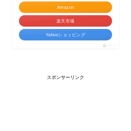
Amazon
楽天市場
Yahooショッピング
ポチップ
スポンサーリンク