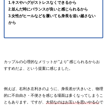
1.キスやハグがストレスなくできるから
2.並んだ時にバランスが良いと感じられるから
3.女性がヒールなどを履いても身長を追い越さない
から
カップルの心理的なメリットが ”より” 感じられるからお
すすめだよ、という提案に感じました。
例えば、右利き左利きのように、身長差が大きいと、物理
的に不自由さ・不便さを感じる場面は多くなってしまうこ
ともあります。ですが、
大切なのはお互いを思いやる心
で