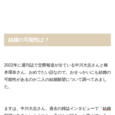
結婚の可能性は？
2022年に週刊誌で交際報道が出ている中川大志さんと橋
本環奈さん。おめでたい話なので、おせっかいにも結婚の
可能性があるのか二人の結婚願望について調べてみまし
た。
ますは、中川大志さん。過去の雑誌インタビューで「
結婚