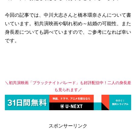
今回の記事では、中川大志さんと橋本環奈さんについて書
いています。初共演映画や馴れ初め～結婚の可能性、また
身長差についても調べていますので、ご参考になれば幸い
です。
＼初共演映画「ブラックナイトパレード」も好評配信中！二人の身長差
も見られます／
スポンサーリンク