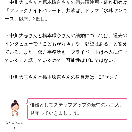
・中川大志さんと橋本環奈さんの初共演映画・馴れ初めは
「ブラックナイトパレード」共演は、ドラマ「水球ヤンキ
ース」以来、2度目。
・中川大志さんと橋本環奈さんの結婚については、過去の
インタビューで「こどもが好き」や「願望はある」と答え
ている。また、双方事務所も「プライベートは本人に任せ
ている」と話しているので、可能性はゼロではない。
・中川大志さんと橋本環奈さんの身長差は、27センチ。
俳優としてステップアップの最中のお二人。
見守っていきましょう。
なかまきのま
ま