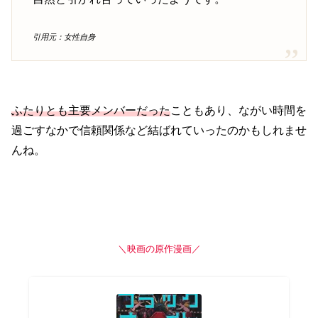
引用元：女性自身
ふたりとも主要メンバーだった
こともあり、ながい時間を
過ごすなかで信頼関係など結ばれていったのかもしれませ
んね。
＼映画の原作漫画／