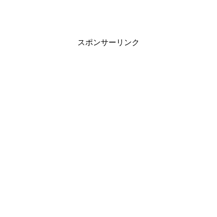
スポンサーリンク