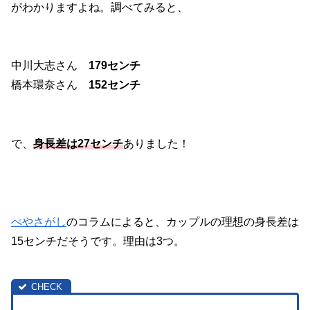
がわかりますよね。調べてみると、
中川大志さん
179センチ
橋本環奈さん
152センチ
で、
身長差は27センチ
ありました！
ぺやさがし
のコラムによると、カップルの理想の身長差は
15センチだそうです。理由は3つ。