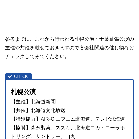
参考までに、これから行われる札幌公演・千葉幕張公演の
主催や共催を載せておきますので各会社関連の催し物など
チェックしてみてください。
札幌公演
【主催】北海道新聞
【共催】北海道文化放送
【特別協力】AIR-G’エフエム北海道、テレビ北海道
【協賛】森永製菓、スズキ、北海道コカ・コーラボ
トリング、サントリー、山九