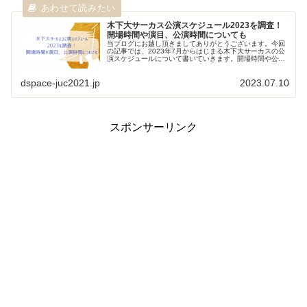
木下大サーカス公演スケジュール2023を調査！
開場時間や演目、公演時間についても
当ブログにお越し頂きましてありがとうございます。今回
の記事では、2023年7月からはじまる木下大サーカスの公
演スケジュールについて書いていきます。開場時間や公演
時間、気になる演目についても調べていますのでご参考に
なれば幸いです。 舞台鑑賞で...
dspace-juc2021.jp
2023.07.10
スポンサーリンク