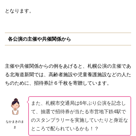
となります。
各公演の主催や共催関係から
主催や共催関係からの例をあげると、札幌公演の主催であ
る北海道新聞では、高齢者施設や児童養護施設などの人た
ちのために、招待券計６千枚を寄贈しています。
また、札幌市交通局は6年ぶり公演を記念し
て、抽選で招待券が当たる市営地下鉄4駅で
のスタンプラリーを実施していたりと身近な
なかまきのま
ま
ところで配られているかも！？