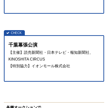
千葉幕張公演
【主催】読売新聞社・日本テレビ・報知新聞社、
KINOSHITA CIRCUS
【特別協力】イオンモール株式会社
各種オークションで