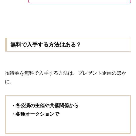
無料で入手する方法はある？
招待券を無料で入手する方法は、プレゼント企画のほか
に、
・各公演の主催や共催関係から
・各種オークションで