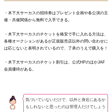
・木下大サーカスの招待券はプレゼント企画や各公演の主
催・共催関係から無料で入手できる。
・木下大サーカスのチケットを格安で手に入れる方法は、
各種オークションがあるが正規販売店以外の問い合わせに
は応じないと表明されているので、了承のうえで購入を！
・木下大サーカスのチケット割引は、公式HPのほかJAF
会員優待がある。
気づいていないだけで、以外と身近にあるか
もしれないと思ったのは管理人だけでしょう