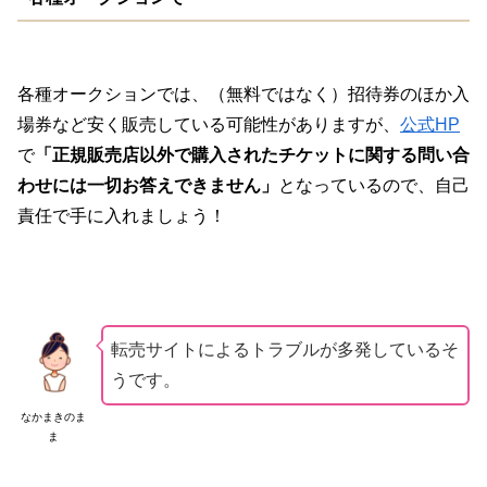
各種オークションでは、（無料ではなく）招待券のほか入
場券など安く販売している可能性がありますが、
公式HP
で
「正規販売店以外で購入されたチケットに関する問い合
わせには一切お答えできません」
となっているので、自己
責任で手に入れましょう！
転売サイトによるトラブルが多発しているそ
うです。
なかまきのま
ま