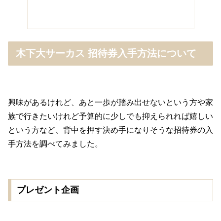
木下大サーカス 招待券入手方法について
興味があるけれど、あと一歩が踏み出せないという方や家
族で行きたいけれど予算的に少しでも抑えられれば嬉しい
という方など、背中を押す決め手になりそうな招待券の入
手方法を調べてみました。
プレゼント企画