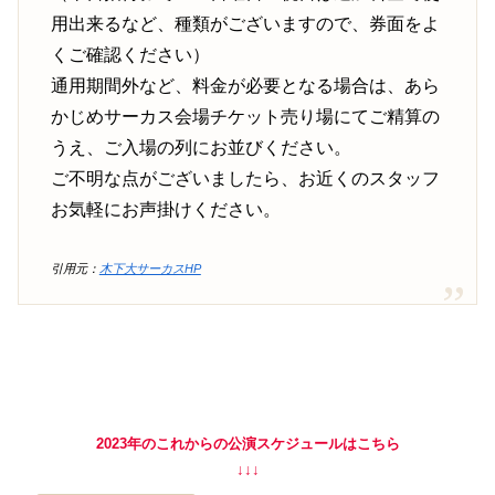
用出来るなど、種類がございますので、券面をよ
くご確認ください）
通用期間外など、料金が必要となる場合は、あら
かじめサーカス会場チケット売り場にてご精算の
うえ、ご入場の列にお並びください。
ご不明な点がございましたら、お近くのスタッフ
お気軽にお声掛けください。
引用元：
木下大サーカスHP
2023年のこれからの公演スケジュールはこちら
↓↓↓