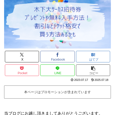
X
Facebook
はてブ
Pocket
LINE
コピー
2023.07.17
2025.07.18
本ページはプロモーションが含まれています
当ブログにお越し頂きましてありがとうございます。