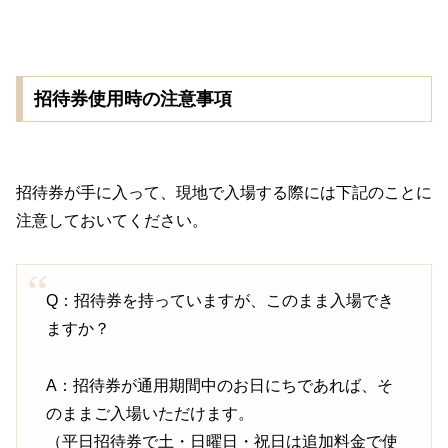
招待券使用時の注意事項
招待券が手に入って、現地で入場する際には下記のことに
注意しておいてください。
Q：招待券を持っていますが、このまま入場でき
ますか？
A：招待券が通用期間中のお日にちであれば、そ
のままご入場いただけます。
（平日招待券で土・日曜日・祝日は追加料金で使