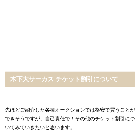
木下大サーカス チケット割引について
先ほどご紹介した各種オークションでは格安で買うことが
できそうですが、自己責任で！その他のチケット割引につ
いてみていきたいと思います。