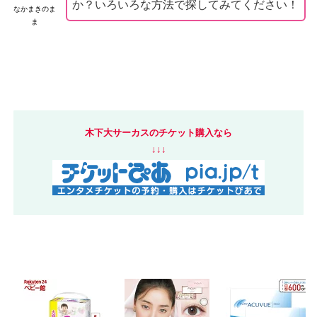
か？いろいろな方法で探してみてください！
なかまきのま
ま
木下大サーカスのチケット購入なら
↓↓↓