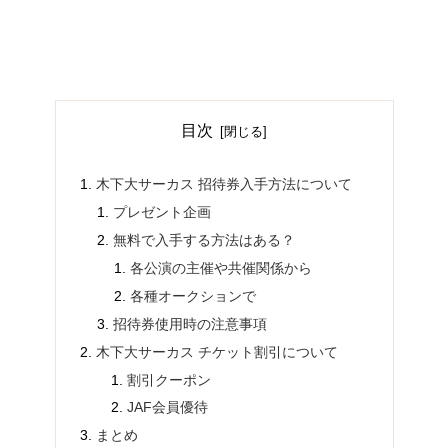
目次
木下大サーカス 招待券入手方法について
プレゼント企画
無料で入手する方法はある？
各公演の主催や共催関係から
各種オークションで
招待券使用時の注意事項
木下大サーカス チケット割引について
割引クーポン
JAF会員優待
まとめ