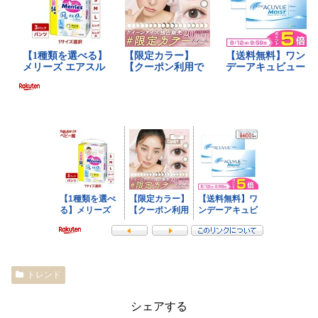
トレンド
シェアする