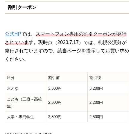
割引クーポン
公式HP
では、
スマートフォン専用の割引クーポンが発行
されていま
す。現時点（2023.7.17）では、札幌公演分が
発行されていますので、該当ページを提示してお買い求め
ください。
区分
割引前
割引後
おとな
3,500円
3,200円
こども（三歳～高校
2,500円
2,200円
生）
大学・専門学生
2,800円
2,500円